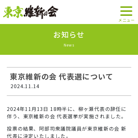
メ二ュー
お知らせ
News
東京維新の会 代表選について
2024.11.14
2024年11月13日 18時半に、柳ヶ瀬代表の辞任に
伴う、東京維新の会 代表選挙が実施されました。
投票の結果、阿部司衆議院議員が東京維新の会 新
代表に決定いたしました。