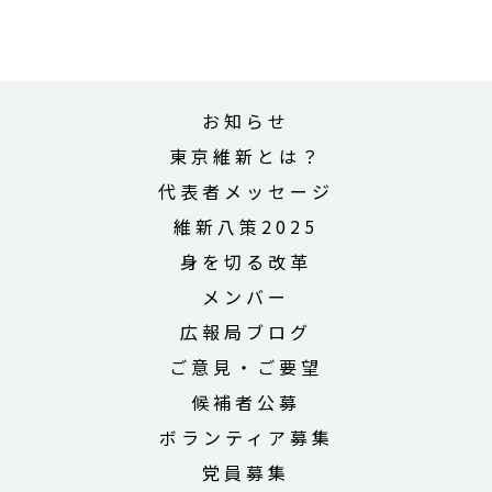
お知らせ
東京維新とは？
代表者メッセージ
維新八策2025
身を切る改革
メンバー
広報局ブログ
ご意見・ご要望
候補者公募
ボランティア募集
党員募集