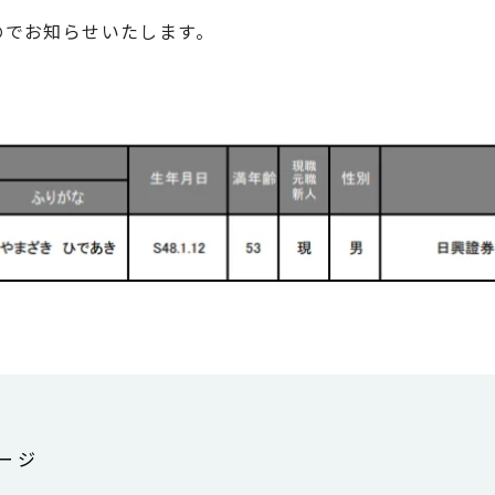
のでお知らせいたします。
ージ