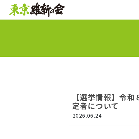
【選挙情報】令和
定者について
2026.06.24